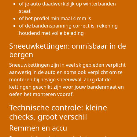
of je auto daadwerkelijk op winterbanden
staat
of het profiel minimaal 4 mm is
of de bandenspanning correct is, rekening
houdend met volle belading
Sneeuwkettingen: onmisbaar in de
bergen
Sneeuwkettingen zijn in veel skigebieden verplicht
aanwezig in de auto en soms ook verplicht om te
monteren bij hevige sneeuwval. Zorg dat de
kettingen geschikt zijn voor jouw bandenmaat en
oefen het monteren vooraf.
Technische controle: kleine
checks, groot verschil
Remmen en accu