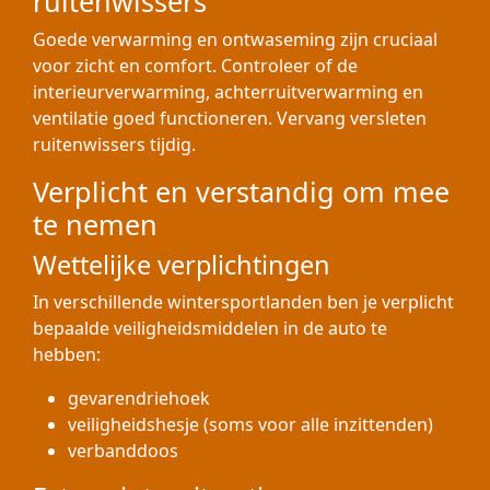
ruitenwissers
Goede verwarming en ontwaseming zijn cruciaal
voor zicht en comfort. Controleer of de
interieurverwarming, achterruitverwarming en
ventilatie goed functioneren. Vervang versleten
ruitenwissers tijdig.
Verplicht en verstandig om mee
te nemen
Wettelijke verplichtingen
In verschillende wintersportlanden ben je verplicht
bepaalde veiligheidsmiddelen in de auto te
hebben:
gevarendriehoek
veiligheidshesje (soms voor alle inzittenden)
verbanddoos