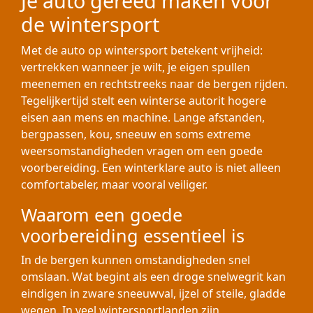
Je auto gereed maken voor
de wintersport
Met de auto op wintersport betekent vrijheid:
vertrekken wanneer je wilt, je eigen spullen
meenemen en rechtstreeks naar de bergen rijden.
Tegelijkertijd stelt een winterse autorit hogere
eisen aan mens en machine. Lange afstanden,
bergpassen, kou, sneeuw en soms extreme
weersomstandigheden vragen om een goede
voorbereiding. Een winterklare auto is niet alleen
comfortabeler, maar vooral veiliger.
Waarom een goede
voorbereiding essentieel is
In de bergen kunnen omstandigheden snel
omslaan. Wat begint als een droge snelwegrit kan
eindigen in zware sneeuwval, ijzel of steile, gladde
wegen. In veel wintersportlanden zijn