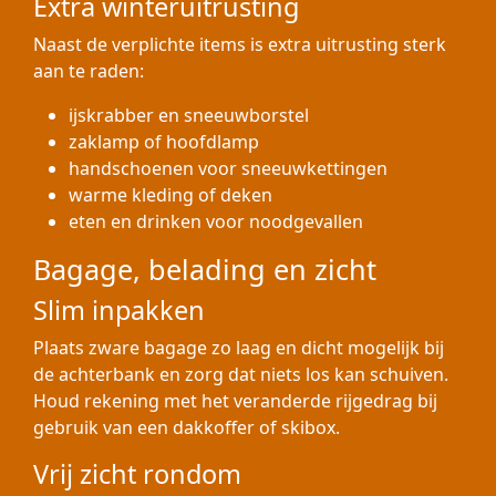
Extra winteruitrusting
Naast de verplichte items is extra uitrusting sterk
aan te raden:
ijskrabber en sneeuwborstel
zaklamp of hoofdlamp
handschoenen voor sneeuwkettingen
warme kleding of deken
eten en drinken voor noodgevallen
Bagage, belading en zicht
Slim inpakken
Plaats zware bagage zo laag en dicht mogelijk bij
de achterbank en zorg dat niets los kan schuiven.
Houd rekening met het veranderde rijgedrag bij
gebruik van een dakkoffer of skibox.
Vrij zicht rondom