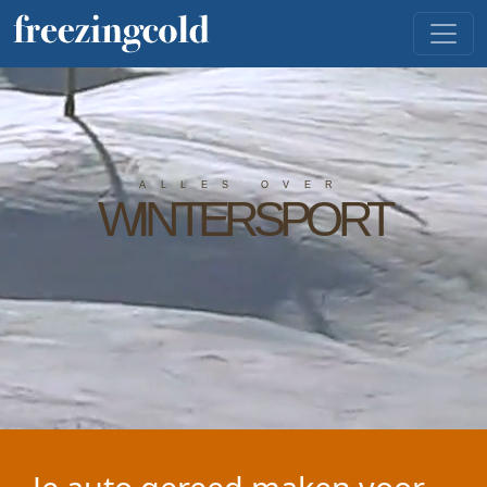
ALLES OVER
WINTERSPORT