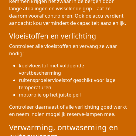
Remmen krijgen het zwaar in de bergen door
lange afdalingen en wisselende grip. Laat ze
daarom vooraf controleren. Ook de accu verdient
aandacht: kou vermindert de capaciteit aanzienlijk.
Vloeistoffen en verlichting
Controleer alle vloeistoffen en vervang ze waar
nodig:
koelvloeistof met voldoende
vorstbescherming
ruitensproeiervloeistof geschikt voor lage
temperaturen
motorolie op het juiste peil
Controleer daarnaast of alle verlichting goed werkt
en neem indien mogelijk reserve-lampen mee.
Verwarming, ontwaseming en