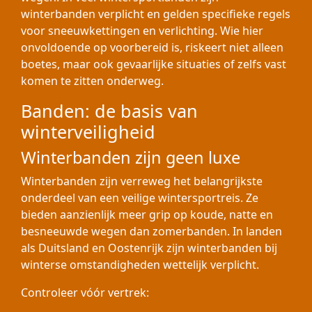
winterbanden verplicht en gelden specifieke regels
voor sneeuwkettingen en verlichting. Wie hier
onvoldoende op voorbereid is, riskeert niet alleen
boetes, maar ook gevaarlijke situaties of zelfs vast
komen te zitten onderweg.
Banden: de basis van
winterveiligheid
Winterbanden zijn geen luxe
Winterbanden zijn verreweg het belangrijkste
onderdeel van een veilige wintersportreis. Ze
bieden aanzienlijk meer grip op koude, natte en
besneeuwde wegen dan zomerbanden. In landen
als Duitsland en Oostenrijk zijn winterbanden bij
winterse omstandigheden wettelijk verplicht.
Controleer vóór vertrek: