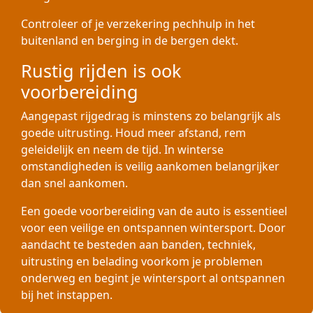
Controleer of je verzekering pechhulp in het
buitenland en berging in de bergen dekt.
Rustig rijden is ook
voorbereiding
Aangepast rijgedrag is minstens zo belangrijk als
goede uitrusting. Houd meer afstand, rem
geleidelijk en neem de tijd. In winterse
omstandigheden is veilig aankomen belangrijker
dan snel aankomen.
Een goede voorbereiding van de auto is essentieel
voor een veilige en ontspannen wintersport. Door
aandacht te besteden aan banden, techniek,
uitrusting en belading voorkom je problemen
onderweg en begint je wintersport al ontspannen
bij het instappen.