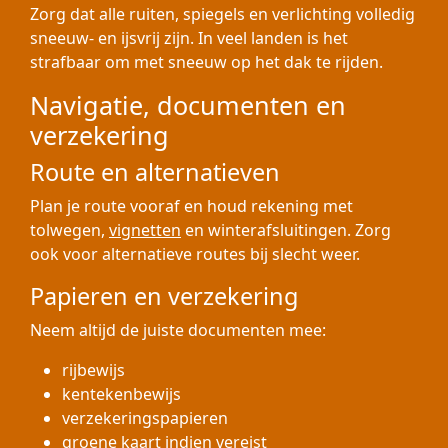
Zorg dat alle ruiten, spiegels en verlichting volledig
sneeuw- en ijsvrij zijn. In veel landen is het
strafbaar om met sneeuw op het dak te rijden.
Navigatie, documenten en
verzekering
Route en alternatieven
Plan je route vooraf en houd rekening met
tolwegen,
vignetten
en winterafsluitingen. Zorg
ook voor alternatieve routes bij slecht weer.
Papieren en verzekering
Neem altijd de juiste documenten mee:
rijbewijs
kentekenbewijs
verzekeringspapieren
groene kaart indien vereist