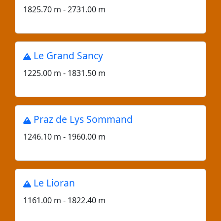
1825.70 m - 2731.00 m
Le Grand Sancy
1225.00 m - 1831.50 m
Praz de Lys Sommand
1246.10 m - 1960.00 m
Le Lioran
1161.00 m - 1822.40 m