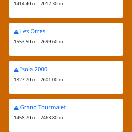
1414.40 m - 2012.30 m
Les Orres
1553.50 m - 2699.60 m
Isola 2000
1827.70 m - 2601.00 m
Grand Tourmalet
1458.70 m - 2463.80 m