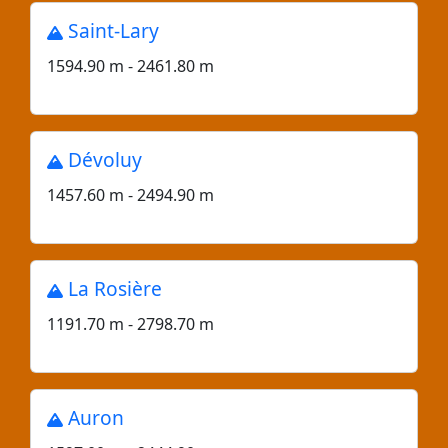
Saint-Lary
1594.90 m - 2461.80 m
Dévoluy
1457.60 m - 2494.90 m
La Rosière
1191.70 m - 2798.70 m
Auron