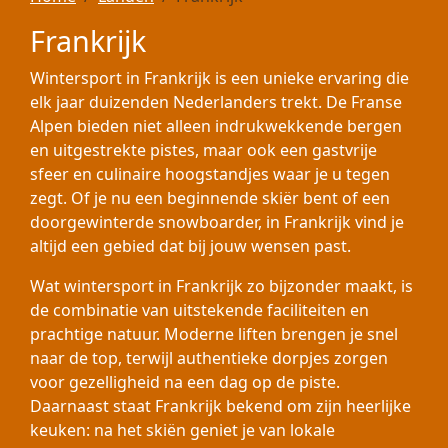
Frankrijk
Wintersport in Frankrijk is een unieke ervaring die
elk jaar duizenden Nederlanders trekt. De Franse
Alpen bieden niet alleen indrukwekkende bergen
en uitgestrekte pistes, maar ook een gastvrije
sfeer en culinaire hoogstandjes waar je u tegen
zegt. Of je nu een beginnende skiër bent of een
doorgewinterde snowboarder, in Frankrijk vind je
altijd een gebied dat bij jouw wensen past.
Wat wintersport in Frankrijk zo bijzonder maakt, is
de combinatie van uitstekende faciliteiten en
prachtige natuur. Moderne liften brengen je snel
naar de top, terwijl authentieke dorpjes zorgen
voor gezelligheid na een dag op de piste.
Daarnaast staat Frankrijk bekend om zijn heerlijke
keuken: na het skiën geniet je van lokale