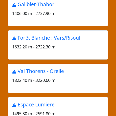
Galibier-Thabor
1406.00 m - 2737.90 m
Forêt Blanche : Vars/Risoul
1632.20 m - 2722.30 m
Val Thorens - Orelle
1822.40 m - 3220.60 m
Espace Lumière
1495.30 m - 2591.80 m