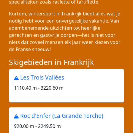
specialiteiten zoals raclette of tartiflette.
Kortom, wintersport in Frankrijk biedt alles wat je
nodig hebt voor een onvergetelijke vakantie. Van
adembenemende uitzichten tot heerlijke
gerechten en gastvrije dorpen—het is niet voor
niets dat zoveel mensen elk jaar weer kiezen voor
de Franse sneeuw!
Skigebieden in Frankrijk
Les Trois Vallées
1110.40 m - 3220.60 m
Roc d'Enfer (La Grande Terche)
920.00 m - 2249.50 m