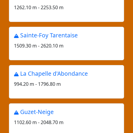
1262.10 m - 2253.50 m
Sainte-Foy Tarentaise
1509.30 m - 2620.10 m
La Chapelle d'Abondance
994.20 m - 1796.80 m
Guzet-Neige
1102.60 m - 2048.70 m