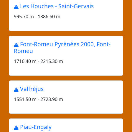
Les Houches - Saint-Gervais
995.70 m - 1886.60 m
Font-Romeu Pyrénées 2000, Font-
Romeu
1716.40 m - 2215.30 m
Valfréjus
1551.50 m - 2723.90 m
Piau-Engaly