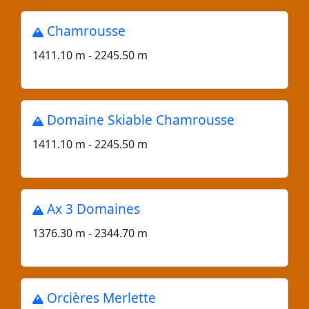
Chamrousse
1411.10 m - 2245.50 m
Domaine Skiable Chamrousse
1411.10 m - 2245.50 m
Ax 3 Domaines
1376.30 m - 2344.70 m
Orcières Merlette