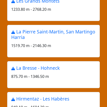
Les Grands Montets
1233.80 m - 2768.20 m
La Pierre Saint-Martin, San Martingo
Harria
1519.70 m - 2146.30 m
La Bresse - Hohneck
875.70 m - 1346.50 m
Hirmentaz - Les Habères