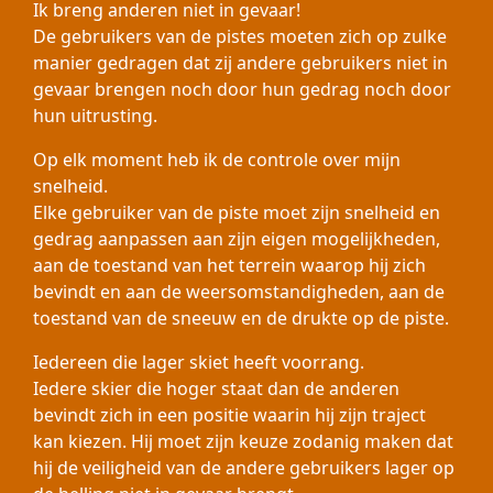
Ik breng anderen niet in gevaar!
De gebruikers van de pistes moeten zich op zulke
manier gedragen dat zij andere gebruikers niet in
gevaar brengen noch door hun gedrag noch door
hun uitrusting.
Op elk moment heb ik de controle over mijn
snelheid.
Elke gebruiker van de piste moet zijn snelheid en
gedrag aanpassen aan zijn eigen mogelijkheden,
aan de toestand van het terrein waarop hij zich
bevindt en aan de weersomstandigheden, aan de
toestand van de sneeuw en de drukte op de piste.
Iedereen die lager skiet heeft voorrang.
Iedere skier die hoger staat dan de anderen
bevindt zich in een positie waarin hij zijn traject
kan kiezen. Hij moet zijn keuze zodanig maken dat
hij de veiligheid van de andere gebruikers lager op