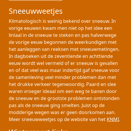
Sneeuwweetjes
Klimatologisch is weinig bekend over sneeuw. In
vorige eeuwen kwam men niet op het idee een
liniaal in de sneeuw te steken en pas halverwege
de vorige eeuw begonnen de weerkundigen met
het aanleggen van reeksen met sneeuwmetingen.
In dagboeken uit de zeventiende en achttiende
eeuw wordt wel vermeld of er sneeuw is gevallen
en of dat veel was maar indertijd gaf sneeuw voor
de samenleving veel minder problemen dan met
het drukke verkeer tegenwoordig. Paard en slee
waren vroeger ideaal om een weg te banen door
de sneeuw en de grootste problemen ontstonden
pas als de sneeuw ging smelten. Juist op de
modderige wegen was er geen doorkomen aan.
Meer sneeuwweetjes op de website van het
KNMI
.