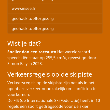
www.insee.fr
geohack.toolforge.org
geohack.toolforge.org
Wist je dat?
Sneller dan een raceauto
Het wereldrecord
speedskiën staat op 255,5 km/u, gevestigd door
Simon Billy in 2023.
Verkeersregels op de skipiste
Verkeersregels op de skipiste zijn net als in het
openbare verkeer noodzakelijk om conflicten te
voorkomen.
De FIS (de Internationale Ski Federatie) heeft in 10
regels een soort gedragscode voor de skier