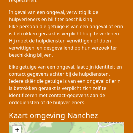
respecteren.
In geval van een ongeval, verwittig ik de
hulpverleners en blijf ter beschikking
Elke persoon die getuige is van een ongeval of erin
is betrokken geraakt is verplicht hulp te verlenen.
Hij moet de hulpdiensten verwittigen of doen
verwittigen, en desgevallend op hun verzoek ter
beschikking blijven.
Elke getuige van een ongeval, laat zijn identiteit en
contact gegevens achter bij de hulpdiensten.
Iedere skiër die getuige is van een ongeval of erin
is betrokken geraakt is verplicht zich zelf te
identificeren met contact-gegevens aan de
ordediensten of de hulpverleners.
Kaart omgeving Nanchez
+