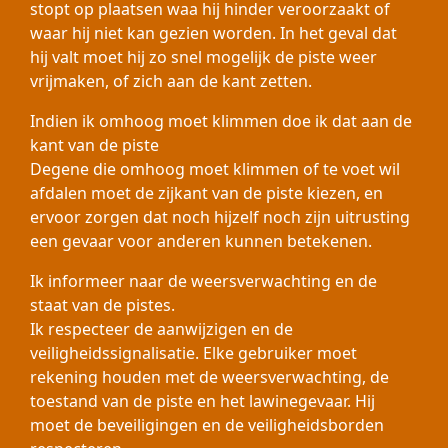
stopt op plaatsen waa hij hinder veroorzaakt of
waar hij niet kan gezien worden. In het geval dat
hij valt moet hij zo snel mogelijk de piste weer
vrijmaken, of zich aan de kant zetten.
Indien ik omhoog moet klimmen doe ik dat aan de
kant van de piste
Degene die omhoog moet klimmen of te voet wil
afdalen moet de zijkant van de piste kiezen, en
ervoor zorgen dat noch hijzelf noch zijn uitrusting
een gevaar voor anderen kunnen betekenen.
Ik informeer naar de weersverwachting en de
staat van de pistes.
Ik respecteer de aanwijzigen en de
veiligheidssignalisatie. Elke gebruiker moet
rekening houden met de weersverwachting, de
toestand van de piste en het lawinegevaar. Hij
moet de beveiligingen en de veiligheidsborden