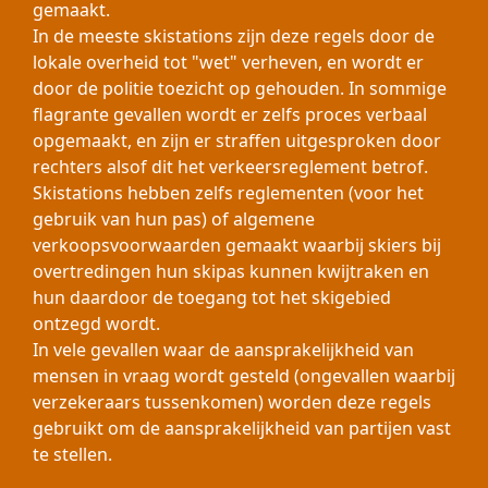
gemaakt.
In de meeste skistations zijn deze regels door de
lokale overheid tot "wet" verheven, en wordt er
door de politie toezicht op gehouden. In sommige
flagrante gevallen wordt er zelfs proces verbaal
opgemaakt, en zijn er straffen uitgesproken door
rechters alsof dit het verkeersreglement betrof.
Skistations hebben zelfs reglementen (voor het
gebruik van hun pas) of algemene
verkoopsvoorwaarden gemaakt waarbij skiers bij
overtredingen hun skipas kunnen kwijtraken en
hun daardoor de toegang tot het skigebied
ontzegd wordt.
In vele gevallen waar de aansprakelijkheid van
mensen in vraag wordt gesteld (ongevallen waarbij
verzekeraars tussenkomen) worden deze regels
gebruikt om de aansprakelijkheid van partijen vast
te stellen.