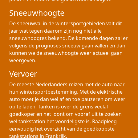
Sneeuwhoogte
De sneeuwval in de wintersportgebieden valt dit
jaar wat tegen daarom zijn nog niet alle
sneeuwhoogtes bekend. De komende dagen zal er
volgens de prognoses sneeuw gaan vallen en dan
kunnen we de sneeuwhoogte weer actueel gaan
weergeven.
Vervoer
De meeste Nederlanders reizen met de auto naar
hun wintersportbestemming. Met de elektrische
auto moet je dan wel af en toe pauzeren om weer
op te laden. Tanken is over de grens veelal
goedkoper en het loont om vooraf uit te zoeken
wel tankstation het voordeligste is. Raadpleeg
eenvoudig het
overzicht van de goedkoopste
tankstations in Frankrijk
.