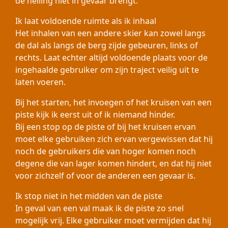
de helling niet in gevaar brengt.
Ik laat voldoende ruimte als ik inhaal
Het inhalen van een andere skier kan zowel langs
de dal als langs de berg zijde gebeuren, links of
rechts. Laat echter altijd voldoende plaats voor de
ingehaalde gebruiker om zijn traject veilig uit te
laten voeren.
Bij het starten, het invoegen of het kruisen van een
piste kijk ik eerst uit of ik niemand hinder.
Bij een stop op de piste of bij het kruisen ervan
moet elke gebruiken zich ervan vergewissen dat hij
noch de gebruikers die van hoger komen noch
degene die van lager komen hindert, en dat hij niet
voor zichzelf of voor de anderen een gevaar is.
Ik stop niet in het midden van de piste
In geval van een val maak ik de piste zo snel
mogelijk vrij. Elke gebruiker moet vermijden dat hij