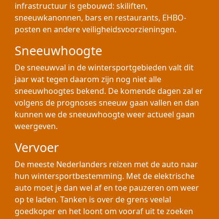
infrastructuur is gebouwd: skiliften,
sneeuwkanonnen, bars en restaurants, EHBO-
posten en andere veiligheidsvoorzieningen.
Sneeuwhoogte
De sneeuwval in de wintersportgebieden valt dit
jaar wat tegen daarom zijn nog niet alle
sneeuwhoogtes bekend. De komende dagen zal er
volgens de prognoses sneeuw gaan vallen en dan
kunnen we de sneeuwhoogte weer actueel gaan
weergeven.
Vervoer
De meeste Nederlanders reizen met de auto naar
hun wintersportbestemming. Met de elektrische
auto moet je dan wel af en toe pauzeren om weer
op te laden. Tanken is over de grens veelal
goedkoper en het loont om vooraf uit te zoeken