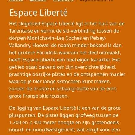
Espace Liberté
Het skigebied Espace Liberté ligt in het hart van de
Tarentaise en vormt de ski-verbinding tussen de
dorpen Montchavin–Les Coches en Peisey-
Vallandry. Hoewel de naam minder bekend is dan
het grotere Paradiski waarvan het deel uitmaakt,
heeft Espace Liberté een heel eigen karakter. Het
gebied staat bekend om zijn overzichtelijkheid,
prachtige bosrijke pistes en de ontspannen manier
waarop je hier lange skitochten kunt maken,
zonder de drukte en schaalgrootte van de echt
grote Franse skicircussen.
De ligging van Espace Liberté is een van de grote
pluspunten. De pistes liggen grofweg tussen de
1.200 en 2.300 meter hoogte en zijn grotendeels
noord- en noordwestgericht, wat zorgt voor een