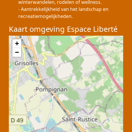
winterwandelen, rodelen of wellness.
- Aantrekkelijkheid van het landschap en
recreatiemogelijkheden.
Kaart omgeving Espace Liberté
+
−