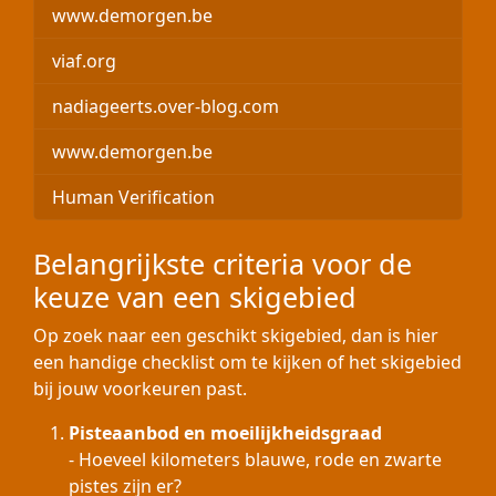
www.demorgen.be
viaf.org
nadiageerts.over-blog.com
www.demorgen.be
Human Verification
Belangrijkste criteria voor de
keuze van een skigebied
Op zoek naar een geschikt skigebied, dan is hier
een handige checklist om te kijken of het skigebied
bij jouw voorkeuren past.
Pisteaanbod en moeilijkheidsgraad
- Hoeveel kilometers blauwe, rode en zwarte
pistes zijn er?