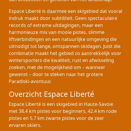
Espace Liberté is daarmee een skigebied dat vooral
indruk maakt door subtiliteit. Geen spectaculaire
records of extreme uitdagingen, maar een
harmonieuze mix van mooie pistes, slimme
liftverbindingen en een natuurlijke omgeving die
uitnodigt tot lange, ontspannen skidagen. Juist die
combinatie maakt het gebied zo aantrekkelijk voor
wintersporters die kwaliteit, rust en afwisseling
zoeken, met de mogelijkheid om – wanneer
gewenst – door te steken naar het grotere
Paradiski-avontuur.
Overzicht Espace Liberté
Espace Liberté is een skigebied in Haute-Savoie
met 38.4 km pistes voor beginners, 42.4 km rode
pistes en 5.7 km zwarte pistes voor de zeer
ervaren skiërs.