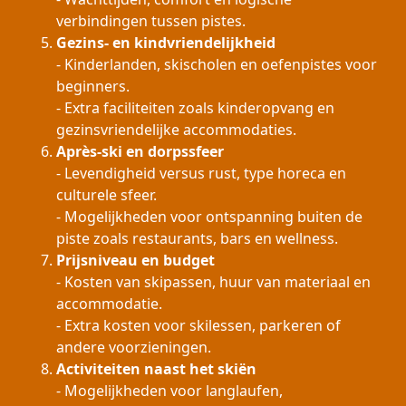
verbindingen tussen pistes.
Gezins- en kindvriendelijkheid
- Kinderlanden, skischolen en oefenpistes voor
beginners.
- Extra faciliteiten zoals kinderopvang en
gezinsvriendelijke accommodaties.
Après-ski en dorpssfeer
- Levendigheid versus rust, type horeca en
culturele sfeer.
- Mogelijkheden voor ontspanning buiten de
piste zoals restaurants, bars en wellness.
Prijsniveau en budget
- Kosten van skipassen, huur van materiaal en
accommodatie.
- Extra kosten voor skilessen, parkeren of
andere voorzieningen.
Activiteiten naast het skiën
- Mogelijkheden voor langlaufen,