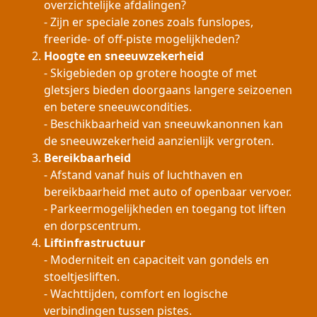
overzichtelijke afdalingen?
- Zijn er speciale zones zoals funslopes,
freeride- of off-piste mogelijkheden?
Hoogte en sneeuwzekerheid
- Skigebieden op grotere hoogte of met
gletsjers bieden doorgaans langere seizoenen
en betere sneeuwcondities.
- Beschikbaarheid van sneeuwkanonnen kan
de sneeuwzekerheid aanzienlijk vergroten.
Bereikbaarheid
- Afstand vanaf huis of luchthaven en
bereikbaarheid met auto of openbaar vervoer.
- Parkeermogelijkheden en toegang tot liften
en dorpscentrum.
Liftinfrastructuur
- Moderniteit en capaciteit van gondels en
stoeltjesliften.
- Wachttijden, comfort en logische
verbindingen tussen pistes.