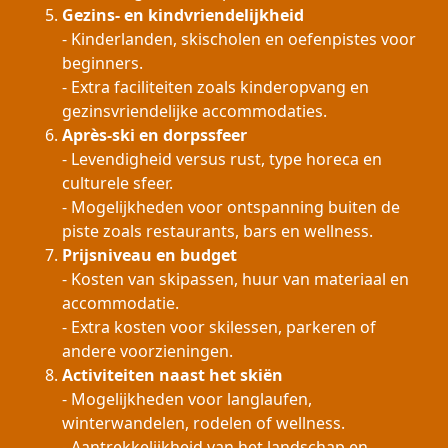
Gezins- en kindvriendelijkheid
- Kinderlanden, skischolen en oefenpistes voor
beginners.
- Extra faciliteiten zoals kinderopvang en
gezinsvriendelijke accommodaties.
Après-ski en dorpssfeer
- Levendigheid versus rust, type horeca en
culturele sfeer.
- Mogelijkheden voor ontspanning buiten de
piste zoals restaurants, bars en wellness.
Prijsniveau en budget
- Kosten van skipassen, huur van materiaal en
accommodatie.
- Extra kosten voor skilessen, parkeren of
andere voorzieningen.
Activiteiten naast het skiën
- Mogelijkheden voor langlaufen,
winterwandelen, rodelen of wellness.
- Aantrekkelijkheid van het landschap en