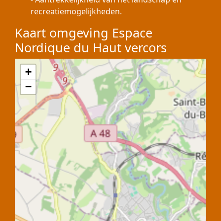
recreatiemogelijkheden.
Kaart omgeving Espace
Nordique du Haut vercors
+
−