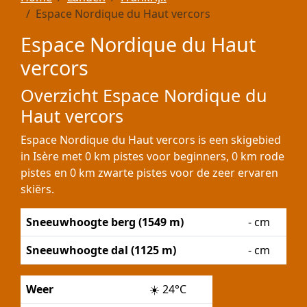
Espace Nordique du Haut vercors
Espace Nordique du Haut
vercors
Overzicht Espace Nordique du
Haut vercors
Espace Nordique du Haut vercors is een skigebied
in Isère met 0 km pistes voor beginners, 0 km rode
pistes en 0 km zwarte pistes voor de zeer ervaren
skiërs.
Sneeuwhoogte berg (1549 m)
- cm
Sneeuwhoogte dal (1125 m)
- cm
Weer
☀️
24°C