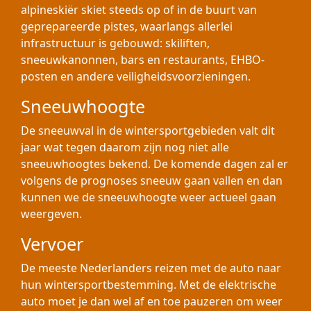
alpineskiër skiet steeds op of in de buurt van
geprepareerde pistes, waarlangs allerlei
infrastructuur is gebouwd: skiliften,
sneeuwkanonnen, bars en restaurants, EHBO-
posten en andere veiligheidsvoorzieningen.
Sneeuwhoogte
De sneeuwval in de wintersportgebieden valt dit
jaar wat tegen daarom zijn nog niet alle
sneeuwhoogtes bekend. De komende dagen zal er
volgens de prognoses sneeuw gaan vallen en dan
kunnen we de sneeuwhoogte weer actueel gaan
weergeven.
Vervoer
De meeste Nederlanders reizen met de auto naar
hun wintersportbestemming. Met de elektrische
auto moet je dan wel af en toe pauzeren om weer