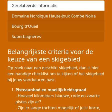
Gerelateerde informatie
Domaine Nordique Haute-Joux Combe Noire
Bourg d'Oueil
Superbagnères
Belangrijkste criteria voor de
keuze van een skigebied
Op zoek naar een geschikt skigebied, dan is hier
een handige checklist om te kijken of het skigebied
bij jouw voorkeuren past.
Pisteaanbod en moeilijkheidsgraad
- Hoeveel kilometers blauwe, rode en zwarte
pistes zijn er?
- Zijn er lange tochten mogelijk of juist korte,