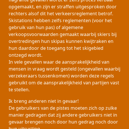
opgemaakt, en zijn er straffen uitgesproken door
rechters alsof dit het verkeersreglement betrof.
Skistations hebben zelfs reglementen (voor het
gebruik van hun pas) of algemene
verkoopsvoorwaarden gemaakt waarbij skiers bij
overtredingen hun skipas kunnen kwijtraken en
hun daardoor de toegang tot het skigebied
ontzegd wordt.
In vele gevallen waar de aansprakelijkheid van
mensen in vraag wordt gesteld (ongevallen waarbij
verzekeraars tussenkomen) worden deze regels
gebruikt om de aansprakelijkheid van partijen vast
te stellen.
Ik breng anderen niet in gevaar!
De gebruikers van de pistes moeten zich op zulke
manier gedragen dat zij andere gebruikers niet in
gevaar brengen noch door hun gedrag noch door
hun uitrusting.