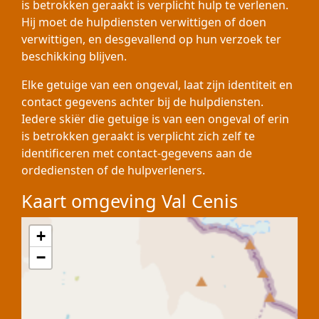
is betrokken geraakt is verplicht hulp te verlenen.
Hij moet de hulpdiensten verwittigen of doen
verwittigen, en desgevallend op hun verzoek ter
beschikking blijven.
Elke getuige van een ongeval, laat zijn identiteit en
contact gegevens achter bij de hulpdiensten.
Iedere skiër die getuige is van een ongeval of erin
is betrokken geraakt is verplicht zich zelf te
identificeren met contact-gegevens aan de
ordediensten of de hulpverleners.
Kaart omgeving Val Cenis
+
−