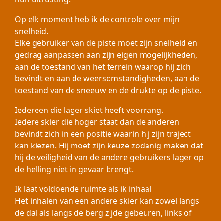
Op elk moment heb ik de controle over mijn
snelheid.
Elke gebruiker van de piste moet zijn snelheid en
gedrag aanpassen aan zijn eigen mogelijkheden,
aan de toestand van het terrein waarop hij zich
bevindt en aan de weersomstandigheden, aan de
toestand van de sneeuw en de drukte op de piste.
Iedereen die lager skiet heeft voorrang.
Iedere skier die hoger staat dan de anderen
bevindt zich in een positie waarin hij zijn traject
kan kiezen. Hij moet zijn keuze zodanig maken dat
hij de veiligheid van de andere gebruikers lager op
de helling niet in gevaar brengt.
Ik laat voldoende ruimte als ik inhaal
Het inhalen van een andere skier kan zowel langs
de dal als langs de berg zijde gebeuren, links of