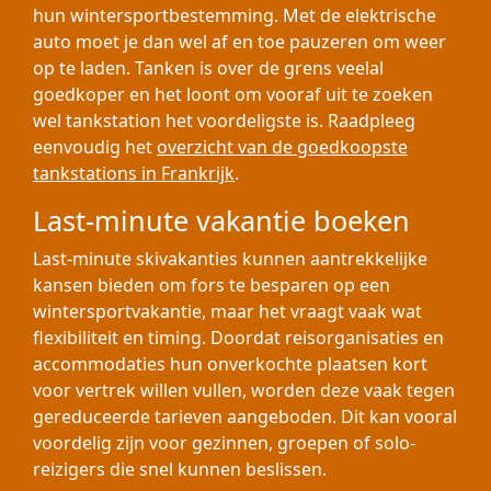
hun wintersportbestemming. Met de elektrische
auto moet je dan wel af en toe pauzeren om weer
op te laden. Tanken is over de grens veelal
goedkoper en het loont om vooraf uit te zoeken
wel tankstation het voordeligste is. Raadpleeg
eenvoudig het
overzicht van de goedkoopste
tankstations in Frankrijk
.
Last-minute vakantie boeken
Last-minute skivakanties kunnen aantrekkelijke
kansen bieden om fors te besparen op een
wintersportvakantie, maar het vraagt vaak wat
flexibiliteit en timing. Doordat reisorganisaties en
accommodaties hun onverkochte plaatsen kort
voor vertrek willen vullen, worden deze vaak tegen
gereduceerde tarieven aangeboden. Dit kan vooral
voordelig zijn voor gezinnen, groepen of solo-
reizigers die snel kunnen beslissen.