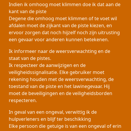
Indien ik omhoog moet klimmen doe ik dat aan de
kant van de piste
Degene die omhoog moet klimmen of te voet wil
afdalen moet de zijkant van de piste kiezen, en
ervoor zorgen dat noch hijzelf noch zijn uitrusting
een gevaar voor anderen kunnen betekenen.
Ik informeer naar de weersverwachting en de
staat van de pistes.
Ik respecteer de aanwijzigen en de
veiligheidssignalisatie. Elke gebruiker moet
rekening houden met de weersverwachting, de
toestand van de piste en het lawinegevaar. Hij
moet de beveiligingen en de veiligheidsborden
respecteren.
In geval van een ongeval, verwittig ik de
hulpverleners en blijf ter beschikking
Elke persoon die getuige is van een ongeval of erin