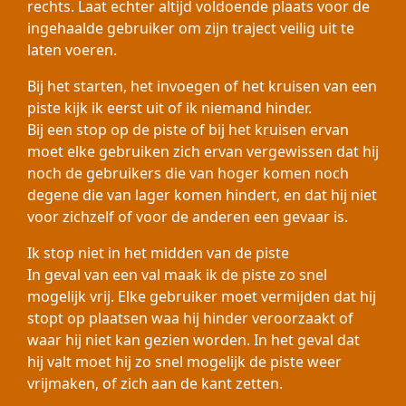
rechts. Laat echter altijd voldoende plaats voor de
ingehaalde gebruiker om zijn traject veilig uit te
laten voeren.
Bij het starten, het invoegen of het kruisen van een
piste kijk ik eerst uit of ik niemand hinder.
Bij een stop op de piste of bij het kruisen ervan
moet elke gebruiken zich ervan vergewissen dat hij
noch de gebruikers die van hoger komen noch
degene die van lager komen hindert, en dat hij niet
voor zichzelf of voor de anderen een gevaar is.
Ik stop niet in het midden van de piste
In geval van een val maak ik de piste zo snel
mogelijk vrij. Elke gebruiker moet vermijden dat hij
stopt op plaatsen waa hij hinder veroorzaakt of
waar hij niet kan gezien worden. In het geval dat
hij valt moet hij zo snel mogelijk de piste weer
vrijmaken, of zich aan de kant zetten.