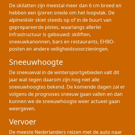
De skilatten zijn meestal meer dan 6 cm breed en
hebben een ijzeren snede om het loopvlak. De
alpineskiër skiet steeds op of in de buurt van
geprepareerde pistes, waarlangs allerlei
infrastructuur is gebouwd: skiliften,
sneeuwkanonnen, bars en restaurants, EHBO-
posten en andere veiligheidsvoorzieningen.
Sneeuwhoogte
De sneeuwval in de wintersportgebieden valt dit
jaar wat tegen daarom zijn nog niet alle
sneeuwhoogtes bekend. De komende dagen zal er
volgens de prognoses sneeuw gaan vallen en dan
kunnen we de sneeuwhoogte weer actueel gaan
weergeven.
Vervoer
De meeste Nederlanders reizen met de auto naar